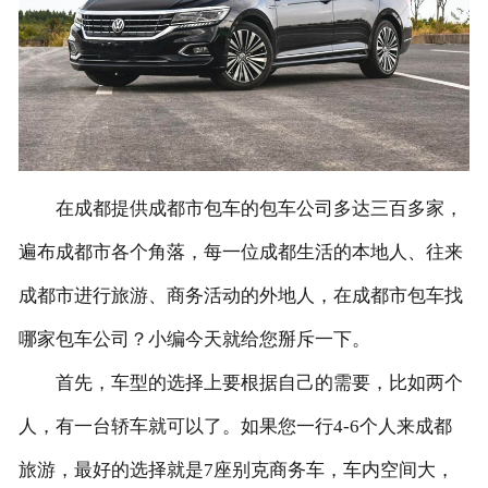
联系我们
在成都提供成都市包车的包车公司多达三百多家，
遍布成都市各个角落，每一位成都生活的本地人、往来
成都市进行旅游、商务活动的外地人，在成都市包车找
哪家包车公司？小编今天就给您掰斥一下。
首先，车型的选择上要根据自己的需要，比如两个
人，有一台轿车就可以了。如果您一行4-6个人来成都
旅游，最好的选择就是7座别克商务车，车内空间大，