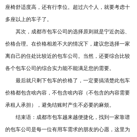
座椅舒适度高，还有行李位。超过六个人，就要考虑十
多座以上的车子了。
其次，成都市包车公司的选择原则就是宁近勿远、
价格合理。在价格相差不大的情况下，建议您选择一家
离自己的住处比较近的包车公司。当然，还要综合比较
各个包车公司的综合实力能不能满足您的需要。
最后就只剩下包车的价格了，一定要搞清楚此包车
价格都包含啥内容，不包含啥内容（不包含的内容需要
承租人承担），避免结账时产生不必要的麻烦。
结束语：成都市包车越来越便捷化，找到一家靠谱
的包车公司是每一位有用车需求的朋友的心愿，这里为