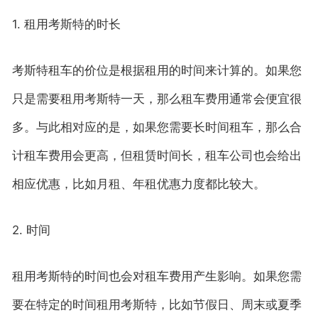
1. 租用考斯特的时长
考斯特租车的价位是根据租用的时间来计算的。如果您
只是需要租用考斯特一天，那么租车费用通常会便宜很
多。与此相对应的是，如果您需要长时间租车，那么合
计租车费用会更高，但租赁时间长，租车公司也会给出
相应优惠，比如月租、年租优惠力度都比较大。
2. 时间
租用考斯特的时间也会对租车费用产生影响。如果您需
要在特定的时间租用考斯特，比如节假日、周末或夏季