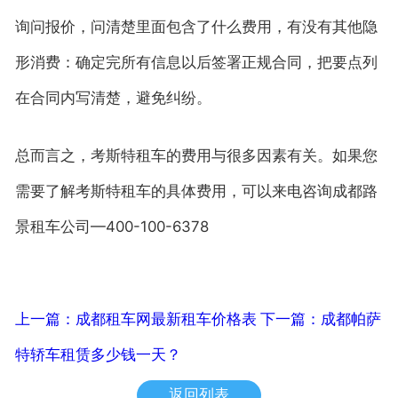
询问报价，问清楚里面包含了什么费用，有没有其他隐
形消费：确定完所有信息以后签署正规合同，把要点列
在合同内写清楚，避免纠纷。
总而言之，考斯特租车的费用与很多因素有关。如果您
需要了解考斯特租车的具体费用，可以来电咨询成都路
景租车公司—400-100-6378
上一篇：成都租车网最新租车价格表
下一篇：成都帕萨
特轿车租赁多少钱一天？
返回列表