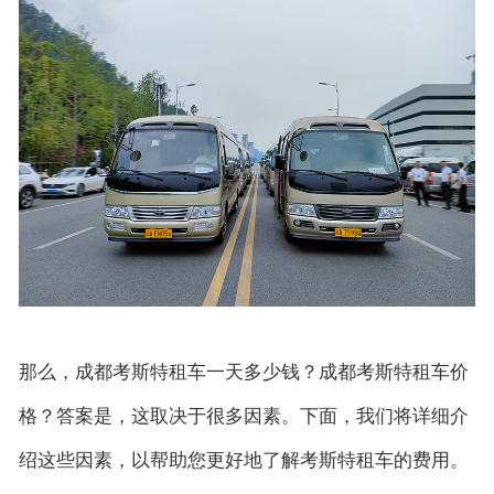
联系我们
那么，成都考斯特租车一天多少钱？成都考斯特租车价
格？答案是，这取决于很多因素。下面，我们将详细介
绍这些因素，以帮助您更好地了解考斯特租车的费用。