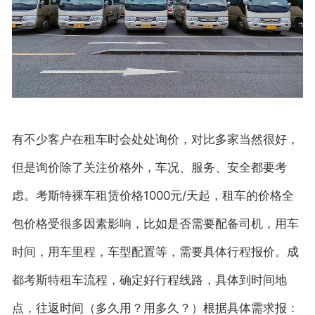
有不少客户在租车时会处处询价，对比多家当然很好，
但是询价除了关注价格外，车况、服务、安全都要考
虑。考斯特裸车租赁价格1000元/天起，租车的价格全
包价格受很多因素影响，比如是否需要配备司机，用车
时间，用车里程，车型配置等，需要具体行程报价。成
都考斯特租车流程，确定好行程线路，具体到时间地
点，往返时间（多久用？用多久？）根据具体需求报：