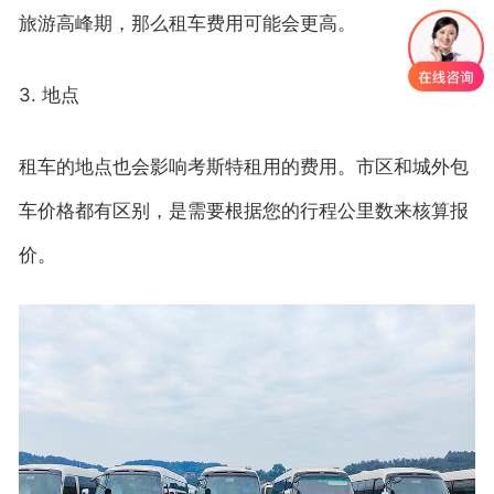
旅游高峰期，那么租车费用可能会更高。
3. 地点
租车的地点也会影响考斯特租用的费用。市区和城外包
车价格都有区别，是需要根据您的行程公里数来核算报
价。