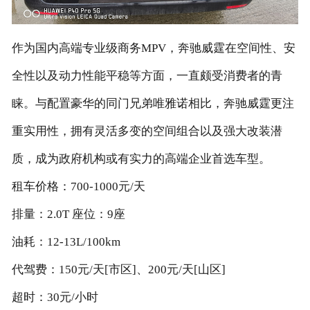
作为国内高端专业级商务MPV，奔驰威霆在空间性、安
全性以及动力性能平稳等方面，一直颇受消费者的青
睐。与配置豪华的同门兄弟唯雅诺相比，奔驰威霆更注
重实用性，拥有灵活多变的空间组合以及强大改装潜
质，成为政府机构或有实力的高端企业首选车型。
租车价格：700-1000元/天
排量：2.0T 座位：9座
油耗：12-13L/100km
代驾费：150元/天[市区]、200元/天[山区]
超时：30元/小时