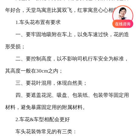
年好合，天堂鸟寓意比翼双飞，红掌寓意心心相印等。
1.车头花布置有要求
一、要牢固地吸附在车上，以免车速过快，花的造
形受损；
二、要控制高度，以不影响司机行车安全为标准，
其高度一般在30cm之内；
三、要花叶混用，体现自然美；
四、要遮盖花泥、吸盘、包装纸、包装带等固定用
材料，避免暴露固定用的附属材料。
2.车花&车型相配会更好
车头花装饰常见的有三类：