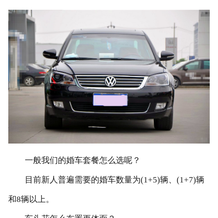
联系我们
一般我们的婚车套餐怎么选呢？
目前新人普遍需要的婚车数量为(1+5)辆、(1+7)辆
和8辆以上。