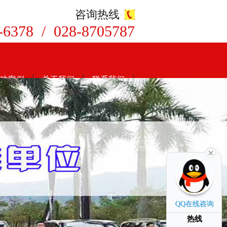
咨询热线
-6378 / 028-8705787
8
功案例
关于我们
联系我们
QQ在线咨询
热线