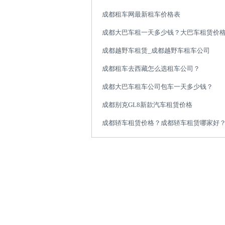
成都租车网最新租车价格表
成都大巴车租一天多少钱？大巴车租赁价
成都越野车租赁_成都越野车租车公司
成都租车去西藏怎么选租车公司？
成都大巴车租车公司包车一天多少钱？
成都别克GL8新款汽车租赁价格
成都轿车租赁价格？成都轿车租赁哪家好