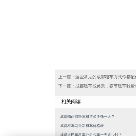
上一篇：这些常见的成都租车方式你都记
下一篇：成都租车找路景，春节租车我帮
相关阅读
成都帕萨特轿车租赁多少钱一天？
成都租车网最新租车价格表
成都大巴车租车公司包车一天多少钱？