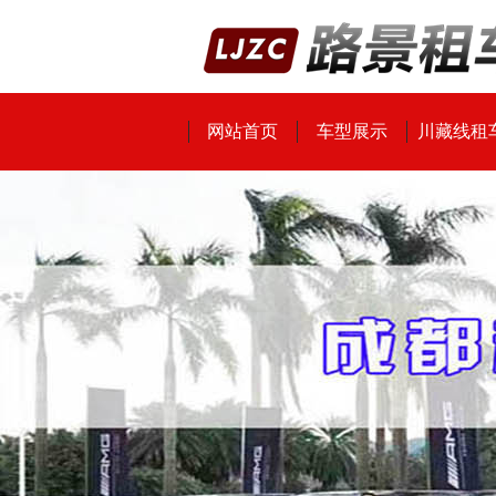
网站首页
车型展示
川藏线租