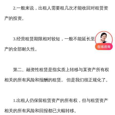
2.一般来说，出租人需要租几次才能收回对租赁资
产的投资。
3.经营租赁期限相对较短，一般不能延长至租赁资
产的全部耐久性。
第二、融资性租赁是指实质上转移与某资产所有权
相关的所有风险和报酬的租赁。 但是我们很正规化了。
1.出租人仍保留租赁资产的所有权，但与租赁资产
相关的所有风险和回报都已大幅转移。