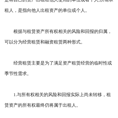
租人，是指向他人出租资产的单位或个人。
联系我们
根据与租赁资产所有权相关的风险和回报的归属，
可以分为经营租赁和融资租赁两种形式。
经营租赁主要是为了满足资产租赁经营的临时性或
季节性需求。
1.与所有权相关的风险和回报实际上尚未转移，租
赁资产的所有权最终仍将属于出租人。