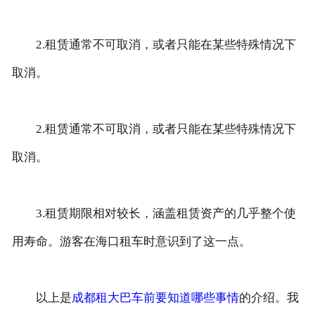
2.租赁通常不可取消，或者只能在某些特殊情况下
取消。
2.租赁通常不可取消，或者只能在某些特殊情况下
取消。
3.租赁期限相对较长，涵盖租赁资产的几乎整个使
用寿命。游客在海口租车时意识到了这一点。
以上是
成都租大巴车前要知道哪些事情
的介绍。我