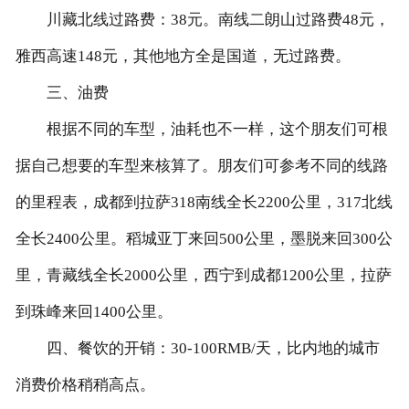
川藏北线过路费：38元。南线二朗山过路费48元，
雅西高速148元，其他地方全是国道，无过路费。
三、油费
根据不同的车型，油耗也不一样，这个朋友们可根
据自己想要的车型来核算了。朋友们可参考不同的线路
的里程表，成都到拉萨318南线全长2200公里，317北线
全长2400公里。稻城亚丁来回500公里，墨脱来回300公
里，青藏线全长2000公里，西宁到成都1200公里，拉萨
到珠峰来回1400公里。
四、餐饮的开销：30-100RMB/天，比内地的城市
消费价格稍稍高点。