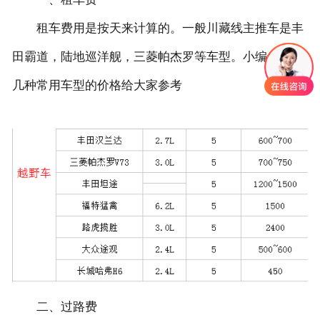
租车费用是按天来计算的。一般川藏线主推车是丰
田霸道，陆地巡洋舰，三菱帕杰罗等车型。小编也上传
几种常用车型的价格给大家参考
二、过路费