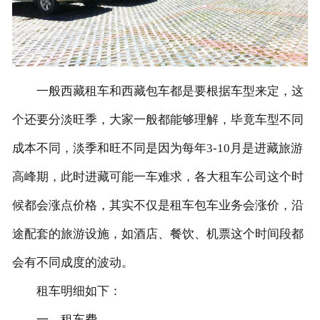
联系我们
一般西藏租车和西藏包车都是要根据车型来定，这
个还要分淡旺季，大家一般都能够理解，毕竟车型不同
成本不同，淡季和旺不同是因为每年3-10月是进藏旅游
高峰期，此时进藏可能一车难求，各大租车公司这个时
候都会涨点价格，其实不仅是租车包车业务会涨价，沿
途配套的旅游设施，如酒店、餐饮、机票这个时间段都
会有不同成度的波动。
租车明细如下：
一、租车费