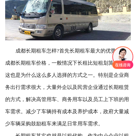
联系我们
成都长期租车怎样?首先长期租车最大的优势就是
成都长期租车价格，一般情况下长租比短租划算的多，
这也是为什么这么多人选择的方式之一。特别是企业商
务出行需求很大，大量外企以及民营企业通过长期租赁
的方式，解决高管用车、商务用车以及员工上下班的用
车需求。减少了车辆持有成本及养护成本，政府大量减
少车辆采购鼓励租车来满足日常用车需求。
长期租车其实也就是以租代购，作为中小企业以租