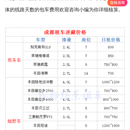
体的线路天数的包车费用欢迎咨询小编为你详细核算。