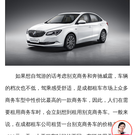
联系我们
如果想自驾游的话考虑别克商务和奔驰威霆，车辆
的档次也不低，驾乘感受舒适，是成都租车市场上众多
商务车型中性价比蕞高的一款商务车，因此，人们在需
要租用商务车时，会立刻想到租用别克商务车。一般来
说，在成都租车公司租赁一台别克商务车的价格在500-