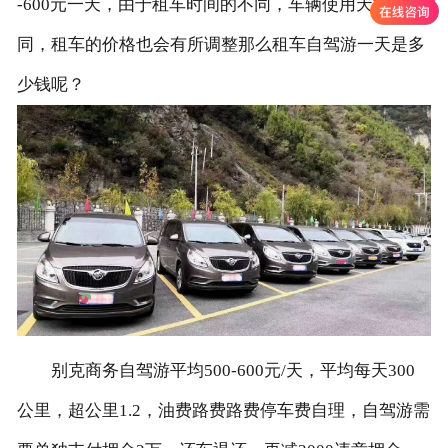
-600元一天，由于租车时间的不同，车辆使用天数的不
同，租车的价格也会有所调整那么租车自驾游一天是多
少钱呢？
别克商务自驾游平均500-600元/天，平均每天300
公里，超公里1.2，油费路费路费停车费自理，自驾游需