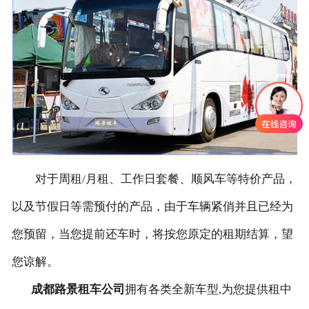
联系我们
对于周租/月租、工作日套餐、顺风车等特价产品，
以及节假日等需预付的产品，由于车辆紧俏并且已经为
您预留，当您提前还车时，将按您原定的租期结算，望
您谅解。
成都路景租车公司
拥有各类全新车型,为您提供租中