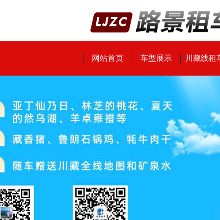
网站首页
车型展示
川藏线租