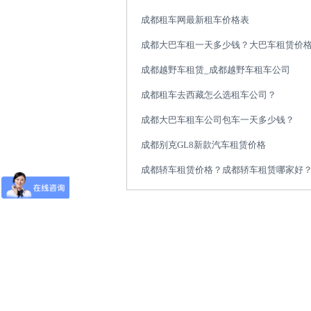
成都租车网最新租车价格表
成都大巴车租一天多少钱？大巴车租赁价
成都越野车租赁_成都越野车租车公司
成都租车去西藏怎么选租车公司？
成都大巴车租车公司包车一天多少钱？
成都别克GL8新款汽车租赁价格
成都轿车租赁价格？成都轿车租赁哪家好