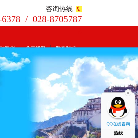
咨询热线
-6378 / 028-8705787
8
功案例
关于我们
联系我们
QQ在线咨询
热线