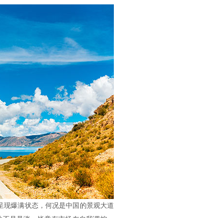
呈现爆满状态，何况是中国的景观大道