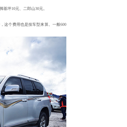
脚基坪10元、二郎山30元。
，这个费用也是按车型来算。一般600