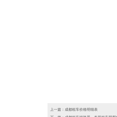
上一篇：成都租车价格明细表