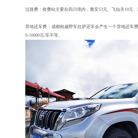
过路费：收费站主要在四川境内，雅安53元、飞仙关10元、
异地还车费：成都租越野车拉萨还车会产生一个异地还车费
0-10000元/车不等。