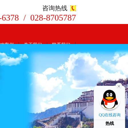
咨询热线
-6378 / 028-8705787
8
功案例
关于我们
联系我们
QQ在线咨询
热线