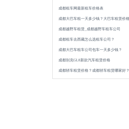
成都租车网最新租车价格表
成都大巴车租一天多少钱？大巴车租赁价
成都越野车租赁_成都越野车租车公司
成都租车去西藏怎么选租车公司？
成都大巴车租车公司包车一天多少钱？
成都别克GL8新款汽车租赁价格
成都轿车租赁价格？成都轿车租赁哪家好