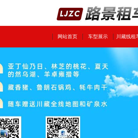
网站首页
车型展示
川藏线租