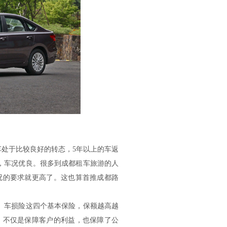
车处于比较良好的转态，5年以上的车返
，车况优良。很多到成都租车旅游的人
况的要求就更高了。这也算首推成都路
车损险这四个基本保险，保额越高越
，不仅是保障客户的利益，也保障了公