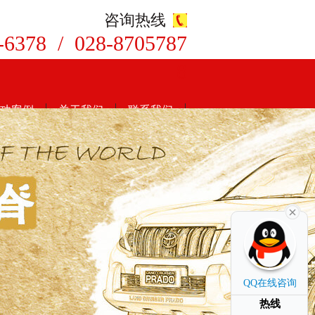
咨询热线
-6378 / 028-8705787
8
功案例
关于我们
联系我们
QQ在线咨询
热线