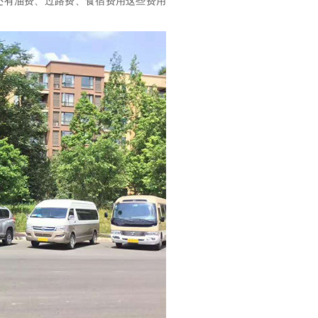
还有油费、过路费、食宿费用这些费用