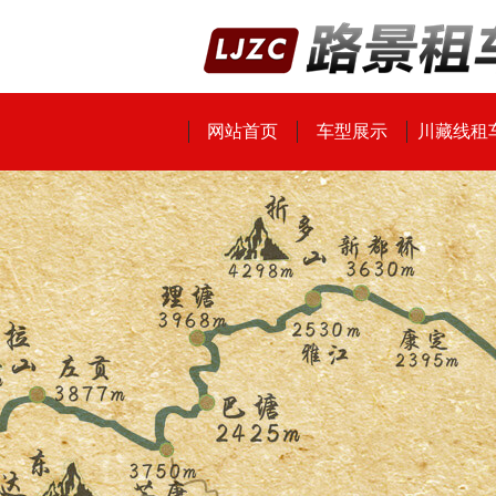
网站首页
车型展示
川藏线租