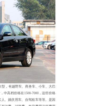
型，有越野车、商务车、小车、大巴
中高档价格在1500-7000，这些价格
客人、婚庆用车、自驾租车等等。是因