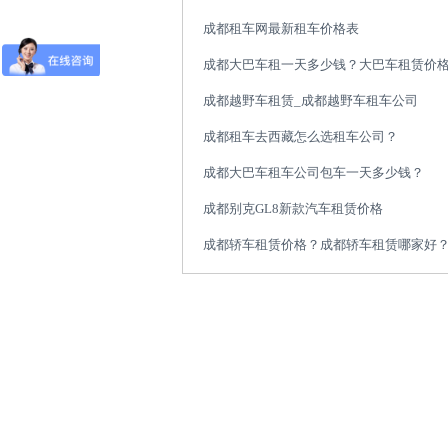
成都租车网最新租车价格表
成都大巴车租一天多少钱？大巴车租赁价
成都越野车租赁_成都越野车租车公司
成都租车去西藏怎么选租车公司？
成都大巴车租车公司包车一天多少钱？
成都别克GL8新款汽车租赁价格
成都轿车租赁价格？成都轿车租赁哪家好