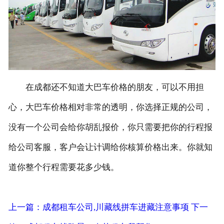
在成都还不知道大巴车价格的朋友，可以不用担
心，大巴车价格相对非常的透明，你选择正规的公司，
没有一个公司会给你胡乱报价，你只需要把你的行程报
给公司客服，客户会让计调给你核算价格出来。你就知
道你整个行程需要花多少钱。
上一篇：成都租车公司,川藏线拼车进藏注意事项
下一