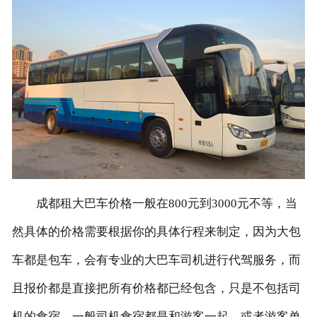
联系我们
成都租大巴车价格一般在800元到3000元不等，当
然具体的价格需要根据你的具体行程来制定，因为大包
车都是包车，会有专业的大巴车司机进行代驾服务，而
且报价都是直接把所有价格都已经包含，只是不包括司
机的食宿。一般司机食宿都是和游客一起，或者游客单