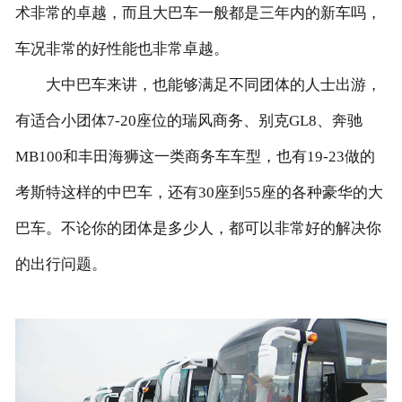
术非常的卓越，而且大巴车一般都是三年内的新车吗，
车况非常的好性能也非常卓越。
大中巴车来讲，也能够满足不同团体的人士出游，
有适合小团体7-20座位的瑞风商务、别克GL8、奔驰
MB100和丰田海狮这一类商务车车型，也有19-23做的
考斯特这样的中巴车，还有30座到55座的各种豪华的大
巴车。不论你的团体是多少人，都可以非常好的解决你
的出行问题。