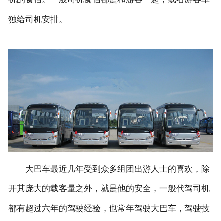
独给司机安排。
大巴车最近几年受到众多组团出游人士的喜欢，除
开其庞大的载客量之外，就是他的安全，一般代驾司机
都有超过六年的驾驶经验，也常年驾驶大巴车，驾驶技