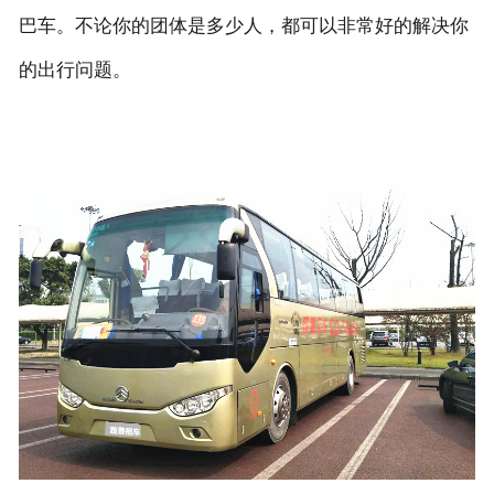
巴车。不论你的团体是多少人，都可以非常好的解决你
的出行问题。