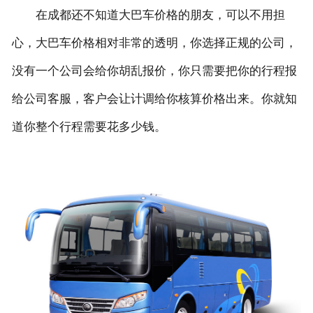
在成都还不知道大巴车价格的朋友，可以不用担
心，大巴车价格相对非常的透明，你选择正规的公司，
没有一个公司会给你胡乱报价，你只需要把你的行程报
给公司客服，客户会让计调给你核算价格出来。你就知
道你整个行程需要花多少钱。