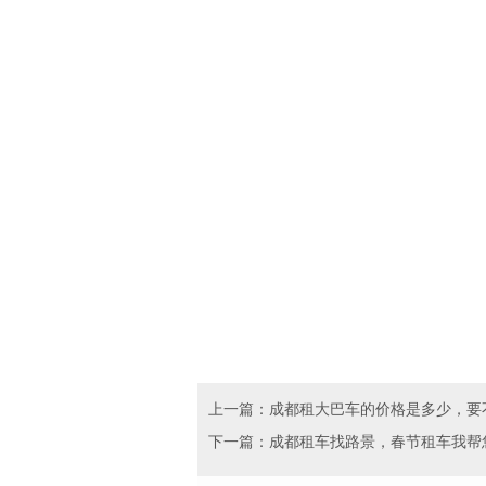
上一篇：成都租大巴车的价格是多少，要
下一篇：成都租车找路景，春节租车我帮