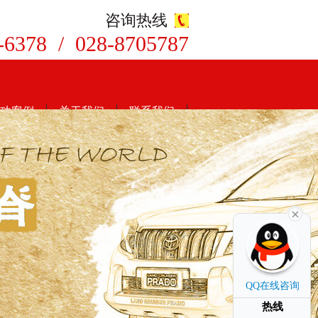
咨询热线
-6378 / 028-8705787
8
功案例
关于我们
联系我们
QQ在线咨询
热线