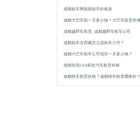
成都租车网最新租车价格表
成都大巴车租一天多少钱？大巴车租赁价
成都越野车租赁_成都越野车租车公司
成都租车去西藏怎么选租车公司？
成都大巴车租车公司包车一天多少钱？
成都别克GL8新款汽车租赁价格
成都轿车租赁价格？成都轿车租赁哪家好