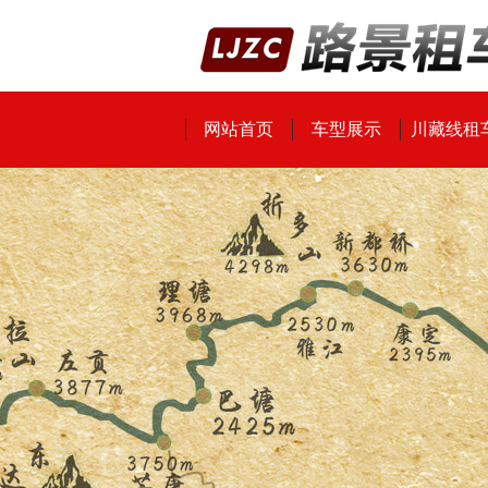
网站首页
车型展示
川藏线租