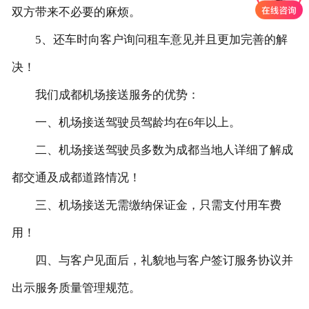
双方带来不必要的麻烦。
5、还车时向客户询问租车意见并且更加完善的解
决！
我们成都机场接送服务的优势：
一、机场接送驾驶员驾龄均在6年以上。
二、机场接送驾驶员多数为成都当地人详细了解成
都交通及成都道路情况！
三、机场接送无需缴纳保证金，只需支付用车费
用！
四、与客户见面后，礼貌地与客户签订服务协议并
出示服务质量管理规范。