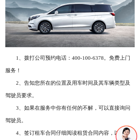
联系我们
1、拨打公司预约电话：400-100-6378。免费上门
服务！
2、告知您所在的位置及用车时间及其车辆类型及
驾驶员要求。
3、如果在服务中你有任何的不解，可以直接询问
驾驶员。
4、签订租车合同仔细阅读租赁合同内容，以免给