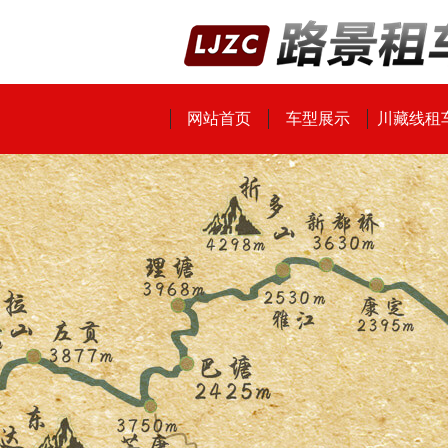
网站首页
车型展示
川藏线租