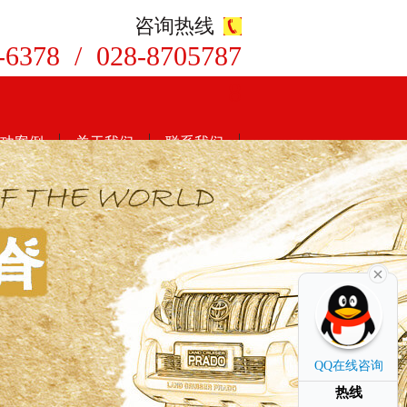
咨询热线
-6378 / 028-8705787
8
功案例
关于我们
联系我们
QQ在线咨询
热线