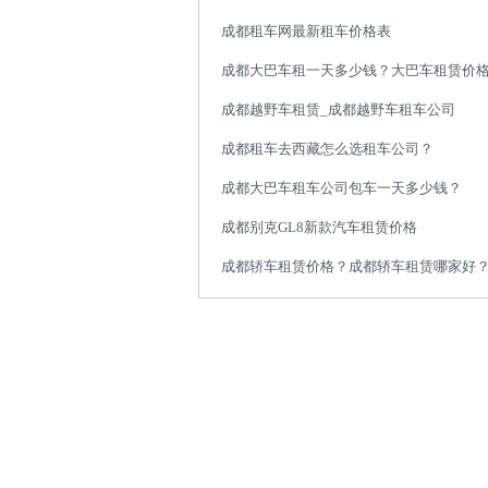
成都租车网最新租车价格表
成都大巴车租一天多少钱？大巴车租赁价
成都越野车租赁_成都越野车租车公司
成都租车去西藏怎么选租车公司？
成都大巴车租车公司包车一天多少钱？
成都别克GL8新款汽车租赁价格
成都轿车租赁价格？成都轿车租赁哪家好