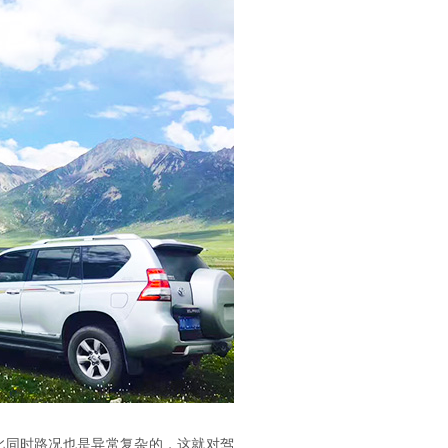
同时路况也是异常复杂的，这就对驾