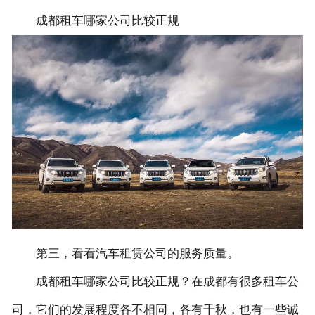
成都租车哪家公司比较正规
第三，看看汽车租赁公司的服务质量。
成都租车哪家公司比较正规？在成都有很多租车公
司，它们的发展程度各不相同，各有千秋，也有一些诚