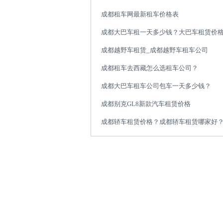
成都租车网最新租车价格表
成都大巴车租一天多少钱？大巴车租赁价
成都越野车租赁_成都越野车租车公司
成都租车去西藏怎么选租车公司？
成都大巴车租车公司包车一天多少钱？
成都别克GL8新款汽车租赁价格
成都轿车租赁价格？成都轿车租赁哪家好