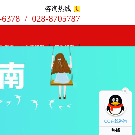
咨询热线
-6378 / 028-8705787
8
功案例
关于我们
联系我们
QQ在线咨询
热线