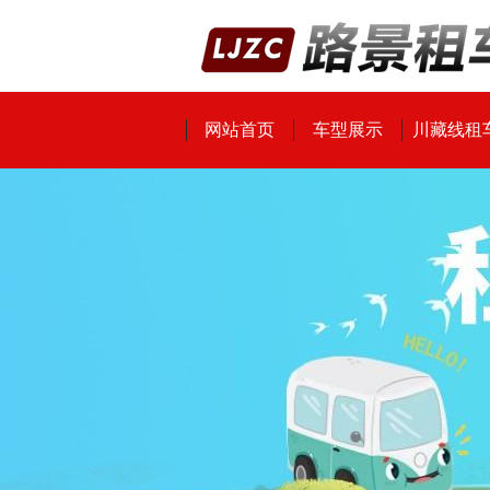
网站首页
车型展示
川藏线租