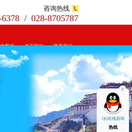
咨询热线
-6378 / 028-8705787
8
功案例
关于我们
联系我们
QQ在线咨询
热线