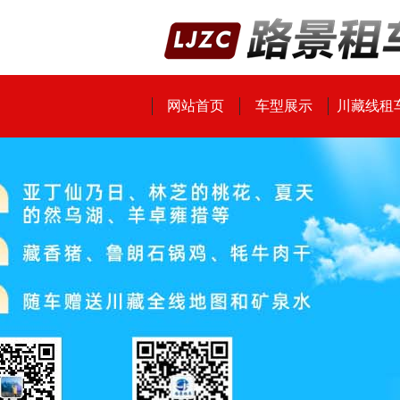
网站首页
车型展示
川藏线租