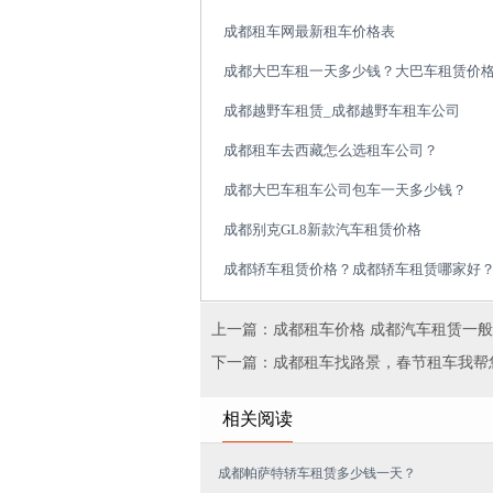
成都租车网最新租车价格表
成都大巴车租一天多少钱？大巴车租赁价
成都越野车租赁_成都越野车租车公司
成都租车去西藏怎么选租车公司？
成都大巴车租车公司包车一天多少钱？
成都别克GL8新款汽车租赁价格
成都轿车租赁价格？成都轿车租赁哪家好
上一篇：成都租车价格 成都汽车租赁一
下一篇：成都租车找路景，春节租车我帮
相关阅读
成都帕萨特轿车租赁多少钱一天？