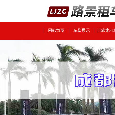
网站首页
车型展示
川藏线租