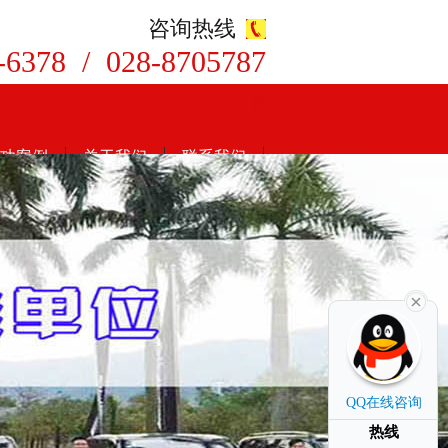
咨询热线
-6378 / 028-8705787
8
功案例
关于我们
联系我们
QQ在线咨询
热线