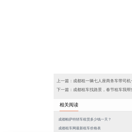
上一篇：成都租一辆七人座商务车带司机
下一篇：成都租车找路景，春节租车我帮
相关阅读
成都帕萨特轿车租赁多少钱一天？
成都租车网最新租车价格表