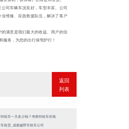
公司车辆车况良好，车型丰富。公司
专业维修、应急救援队伍，解决了客户
户的满意是我们最大的收益、用户的信
和服务，为您的出行保驾护行！
返回
列表
斯特租车一天多少钱？考斯特租车价格
野车租赁_成都越野车租车公司