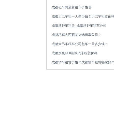
成都租车网最新租车价格表
成都大巴车租一天多少钱？大巴车租赁价
成都越野车租赁_成都越野车租车公司
成都租车去西藏怎么选租车公司？
成都大巴车租车公司包车一天多少钱？
成都别克GL8新款汽车租赁价格
成都轿车租赁价格？成都轿车租赁哪家好