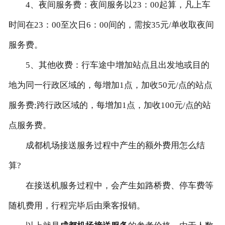
4、夜间服务费：夜间服务以23：00起算，凡上车
时间在23：00至次日6：00间的，需按35元/单收取夜间
服务费。
5、其他收费：行车途中增加站点且出发地或目的
地为同一行政区域的，每增加1点，加收50元/点的站点
服务费;跨行政区域的，每增加1点，加收100元/点的站
点服务费。
成都机场接送服务过程中产生的额外费用怎么结
算?
在接送机服务过程中，会产生如路桥费、停车费等
随机费用，行程完毕后由乘客报销。