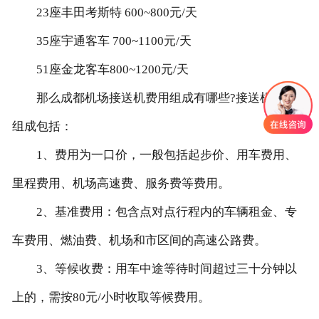
23座丰田考斯特 600~800元/天
35座宇通客车 700~1100元/天
51座金龙客车800~1200元/天
那么成都机场接送机费用组成有哪些?接送机费用
组成包括：
1、费用为一口价，一般包括起步价、用车费用、
里程费用、机场高速费、服务费等费用。
2、基准费用：包含点对点行程内的车辆租金、专
车费用、燃油费、机场和市区间的高速公路费。
3、等候收费：用车中途等待时间超过三十分钟以
上的，需按80元/小时收取等候费用。