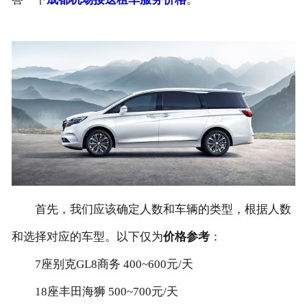
联系我们
首先，我们应该确定人数和车辆的类型，根据人数
和选择对应的车型。以下仅为
价格参考
：
7座别克GL8商务 400~600元/天
18座丰田海狮 500~700元/天