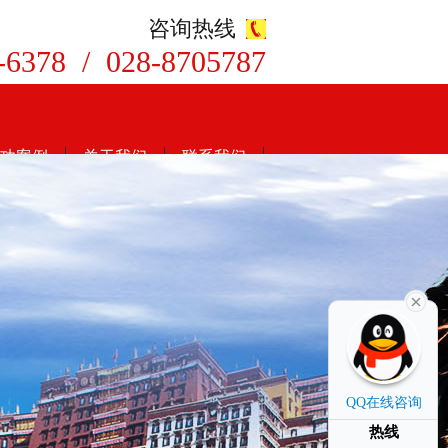
咨询热线
-6378 / 028-8705787
8
功案例
关于我们
联系我们
QQ在线咨询
热线