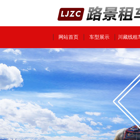
网站首页
车型展示
川藏线租