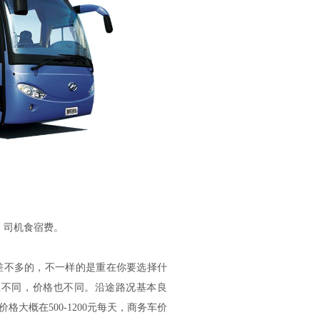
、司机食宿费。
不多的，不一样的是重在你要选择什
短不同，价格也不同。沿途路况基本良
大概在500-1200元每天，商务车价