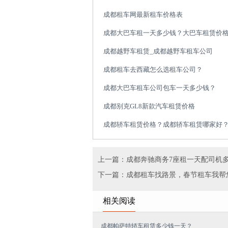
成都租车网最新租车价格表
成都大巴车租一天多少钱？大巴车租赁价
成都越野车租赁_成都越野车租车公司
成都租车去西藏怎么选租车公司？
成都大巴车租车公司包车一天多少钱？
成都别克GL8新款汽车租赁价格
成都轿车租赁价格？成都轿车租赁哪家好
上一篇：成都奔驰商务7座租一天配司机
下一篇：成都租车找路景，春节租车我帮
相关阅读
成都帕萨特轿车租赁多少钱一天？