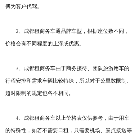
傅为客户代驾。
2、成都租商务车通品牌车型，根据座位数不同，
价格会有不同程度的上浮或优惠。
3、成都租商务车由于商务接待、团队旅游用车的
行程安排和需求车辆比较特殊，所以对于公里数限制、
超时限制的规定也各不相同。
4、成都租商务车以上价格表仅供参考，由于用车
的特殊性，如若不需要日租，只需要机场、景点接送等