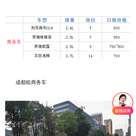
成都租商务车