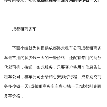
多变的要求。那么
成都租商务车最常用的多少钱一天
?
联系我们
成都租商务车
下面小编就为你提供成都路景租车公司成都租商务
车最常用的多少钱一天的一些价格，还配有专门的商务
代驾司机，接送一条龙服务，只要客户将用车信息告知
租车公司，租车公司会给精心安排好行程。成都别克商
务多少钱一天?成都租商务车车多少钱一天?成都别克商
务车价格，