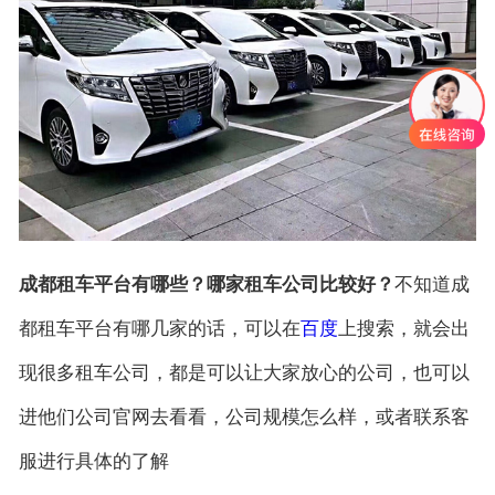
联系我们
成都租车平台有哪些？哪家租车公司比较好？
不知道成
都租车平台有哪几家的话，可以在
百度
上搜索，就会出
现很多租车公司，都是可以让大家放心的公司，也可以
进他们公司官网去看看，公司规模怎么样，或者联系客
服进行具体的了解