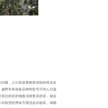
问题，人们应该要根据实际的情况去
。越野车有很多品牌和型号可供人们选
要前往的目的地路况很复杂的话，就会
车在租赁的押金方面也会比较高，成都