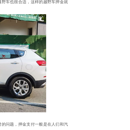
越野车也很合适，这样的越野车押金就
的问题，押金支付一般是在人们和汽