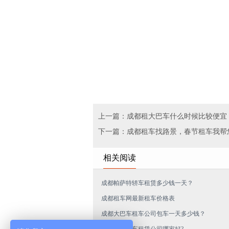
上一篇：成都租大巴车什么时候比较便宜
下一篇：成都租车找路景，春节租车我帮
相关阅读
成都帕萨特轿车租赁多少钱一天？
成都租车网最新租车价格表
成都大巴车租车公司包车一天多少钱？