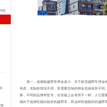
第一，成都租越野车押金多少。关于租赁越野车押金的
成都考斯特租车带司机_成都专业考斯特租赁平台
考虑，实际的情况不同，所需要交纳的押金也就有所不同
择，不同的品牌和型号，在性能上会有所不一样，人们需
倾向于选择性能比较好的越野车，而这样性能较好的越野
价格