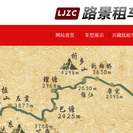
网站首页
车型展示
川藏线租