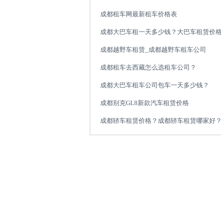
成都租车网最新租车价格表
成都大巴车租一天多少钱？大巴车租赁价
成都越野车租赁_成都越野车租车公司
成都租车去西藏怎么选租车公司？
成都大巴车租车公司包车一天多少钱？
成都别克GL8新款汽车租赁价格
成都轿车租赁价格？成都轿车租赁哪家好