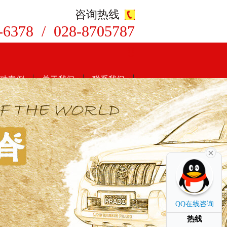
咨询热线
-6378 / 028-8705787
8
功案例
关于我们
联系我们
QQ在线咨询
热线