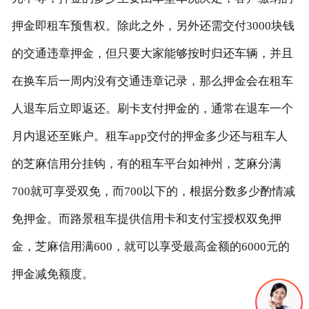
押金即租车预售权。除此之外，另外还需交付3000块钱
的交通违章押金，但只要大家能够按时归还车辆，并且
在换车后一周内没有交通违章记录，那么押金会在租车
人退车后立即返还。刷卡支付押金的，通常在退车一个
月内退还至账户。租车app交付的押金多少还与租车人
的芝麻信用分挂钩，有的租车平台如神州，芝麻分满
700就可享受双免，而700以下的，根据分数多少酌情减
免押金。而路景租车提供信用卡和支付宝授权双免押
金，芝麻信用满600，就可以享受最高金额的6000元的
押金减免额度。