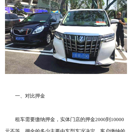
联系我们
一、对比押金
租车需要缴纳押金，实体门店的押金2000到10000
元不等，押金的多少主要由车型车况决定，客户缴纳的