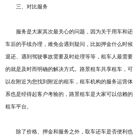
三、对比服务
服务是大家其次最关心的问题，因为关于用车和还
车后的手续办理，难免会遇到疑问，比如押金什么时候
退还、遇到驾驶事故需要及时处理等等，租车人最需要
的就是及时而明确的解决方式。路景租车共享租车，可
以在附近为您找到附近的租车，租车机构的服务运营体
系也是经得起客户考验的，路景租车是大家可以信赖的
租车平台。
除了价格、押金和服务之外，取车还车是否便利也