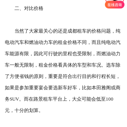
二、对比价格
当然了大家最关心的还是成都租车的价格问题，纯
电动汽车和燃油动力车的租金价格不同，而且纯电动汽
车能源有限，因此可行驶的里程也受限制，而燃油动力
车一般无限制，租金价格看具体的车型和车况。选车除
了方便省钱的原则，重要是符合出行目的和行程长短，
如果是参加重要宴会要选新车好车，比如本田雅阁或商
务SUV。而在路景租车平台上，大众可能会低至100
元，十分的划算。