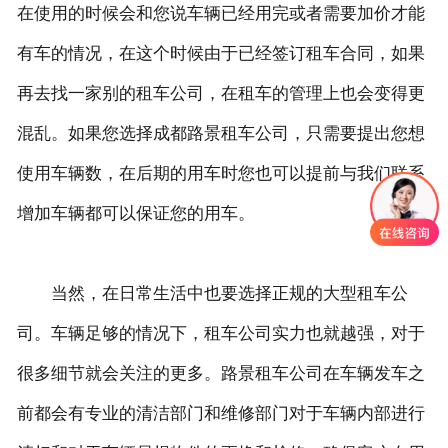
在使用的时候会和您说车辆已经用完或者需要加价才能
有车的情况，在这个时候由于已经签订租车合同，如果
再去找一家别的租车公司，在租车的管理上也会变得更
混乱。如果您选择成都路景租车公司，只需要提出您想
使用车辆数，在后期的用车时您也可以提前与我们联系
增加车辆都可以保证您的用车。
当然，在日常生活中也要选择正规的大型租车公
司。车辆足够的情况下，租车公司实力也就越强，对于
很多细节就会关注的更多。路景租车公司在车辆发车之
前都会有专业的清洁部门和维修部门对于车辆内部进行