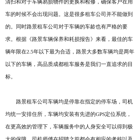
清扫和对于车辆易损物件的更换和检修，确保客户在用
车的时候不会出现问题。这是很多租车公司并不能做到
的。同时路景租车公司对于车辆的车龄也有严格的要
求。根据《路景车辆保养和耗损报告》来看，最佳的车
辆年限在2.5年以下最为合适，路景大多数车辆均是两年
以下的车辆，高品质成都租车服务是我们一直追求的目
标。
路景租车公司车辆均是停靠在指定的停车场，司机
均统一安排住所，车辆均安装有先进的GPS定位系统，
在更高效的管理下，车辆服务中的人身安全可以得到极
大的保障。司机师傅在招聘之前都会有相应的考核以及