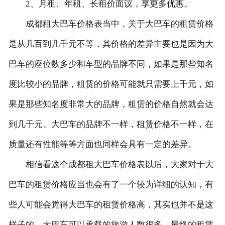
2、月租、年租、长租价面议，享更多优惠。
成都租大巴车价格表当中，关于大巴车的租赁价格
是从几百到几千元不等，其价格的差异主要也是因为大
巴车的座位数多少和车型的品牌不同，如果是那些知名
度比较小的品牌，租赁的价格可能就只需要上千元，如
果是那些知名度非常大的品牌，租赁的价格自然就会达
到几千元。大巴车的品牌不一样，租赁价格不一样，在
质量还有性能等等方面也同样会具有一定的差异。
相信看这个成都租大巴车价格表以后，大家对于大
巴车的租赁价格应当也会有了一个较为详细的认知，有
些人可能会觉得大巴车的租赁价格高，其实也并不是这
样子的，大巴车可以承载的旅游人数很多，最终的租赁