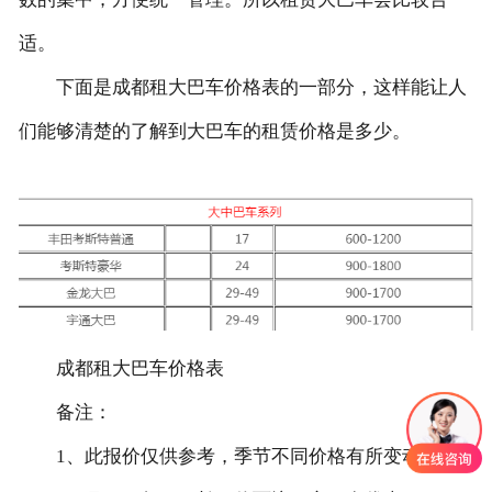
适。
联系我们
下面是成都租大巴车价格表的一部分，这样能让人
们能够清楚的了解到大巴车的租赁价格是多少。
成都租大巴车价格表
备注：
1、此报价仅供参考，季节不同价格有所变动。