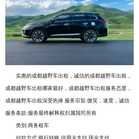
联系我们
实惠的成都越野车出租，诚信的成都越野车出租，
成都越野车出租哪家最好，成都越野车出租服务态度，
成都越野车出租深受热捧 服务宗旨:微笑，速度，诚信
服务条款:服务最终解释权归属我司所有
类别:商务租车
付款方式:银行转账 信用卡支付 现金支付