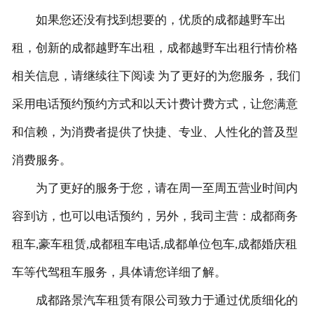
如果您还没有找到想要的，优质的成都越野车出
租，创新的成都越野车出租，成都越野车出租行情价格
相关信息，请继续往下阅读 为了更好的为您服务，我们
采用电话预约预约方式和以天计费计费方式，让您满意
和信赖，为消费者提供了快捷、专业、人性化的普及型
消费服务。
为了更好的服务于您，请在周一至周五营业时间内
容到访，也可以电话预约，另外，我司主营：成都商务
租车,豪车租赁,成都租车电话,成都单位包车,成都婚庆租
车等代驾租车服务，具体请您详细了解。
成都路景汽车租赁有限公司致力于通过优质细化的