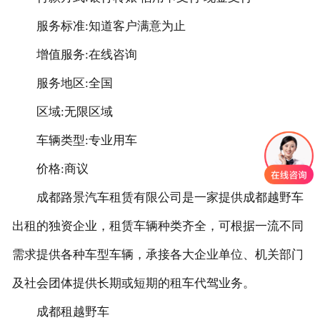
服务标准:知道客户满意为止
增值服务:在线咨询
服务地区:全国
区域:无限区域
车辆类型:专业用车
价格:商议
成都路景汽车租赁有限公司是一家提供成都越野车
出租的独资企业，租赁车辆种类齐全，可根据一流不同
需求提供各种车型车辆，承接各大企业单位、机关部门
及社会团体提供长期或短期的租车代驾业务。
成都租越野车