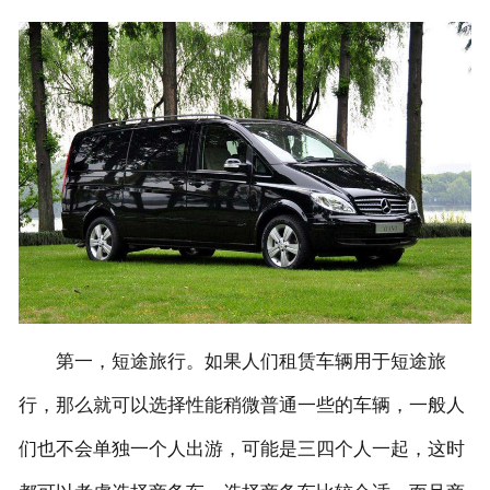
联系我们
第一，短途旅行。如果人们租赁车辆用于短途旅
行，那么就可以选择性能稍微普通一些的车辆，一般人
们也不会单独一个人出游，可能是三四个人一起，这时