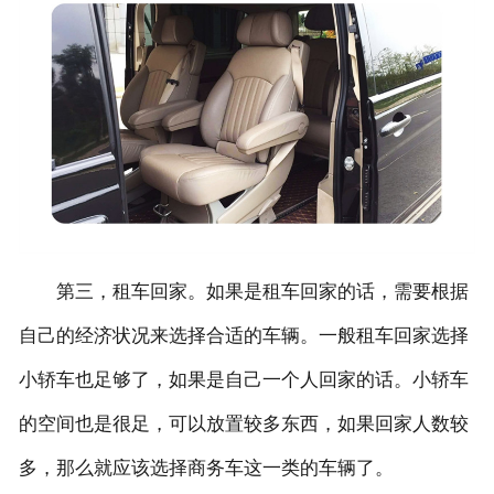
第三，租车回家。如果是租车回家的话，需要根据
自己的经济状况来选择合适的车辆。一般租车回家选择
小轿车也足够了，如果是自己一个人回家的话。小轿车
的空间也是很足，可以放置较多东西，如果回家人数较
多，那么就应该选择商务车这一类的车辆了。