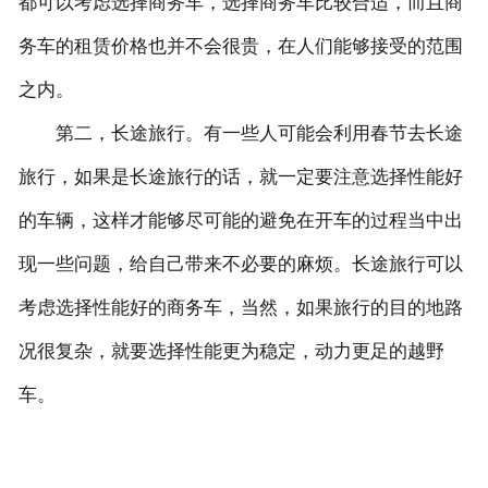
都可以考虑选择商务车，选择商务车比较合适，而且商
务车的租赁价格也并不会很贵，在人们能够接受的范围
之内。
第二，长途旅行。有一些人可能会利用春节去长途
旅行，如果是长途旅行的话，就一定要注意选择性能好
的车辆，这样才能够尽可能的避免在开车的过程当中出
现一些问题，给自己带来不必要的麻烦。长途旅行可以
考虑选择性能好的商务车，当然，如果旅行的目的地路
况很复杂，就要选择性能更为稳定，动力更足的越野
车。