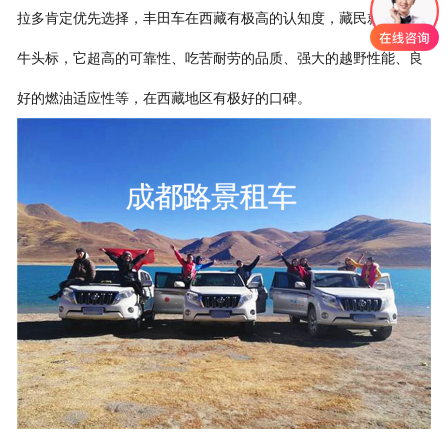
拉多肯定优先选择，丰田车在西藏有极高的认知度，藏民就认这个
牛头标，它超高的可靠性、吃苦耐劳的品质、强大的越野性能、良
好的燃油适应性等，在西藏地区有极好的口碑。