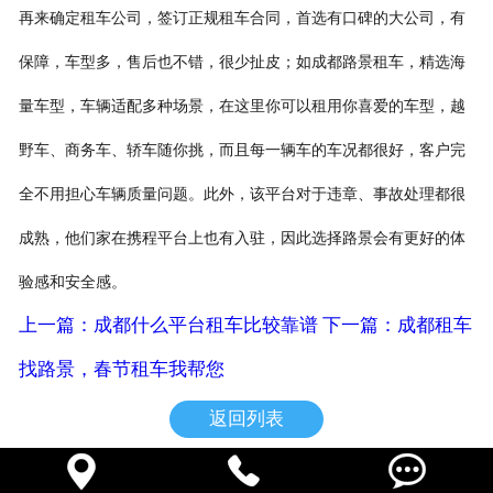
再来确定租车公司，签订正规租车合同，首选有口碑的大公司，有
保障，车型多，售后也不错，很少扯皮；如成都路景租车，精选海
量车型，车辆适配多种场景，在这里你可以租用你喜爱的车型，越
野车、商务车、轿车随你挑，而且每一辆车的车况都很好，客户完
全不用担心车辆质量问题。此外，该平台对于违章、事故处理都很
成熟，他们家在携程平台上也有入驻，因此选择路景会有更好的体
验感和安全感。
上一篇：成都什么平台租车比较靠谱
下一篇：成都租车
找路景，春节租车我帮您
返回列表


