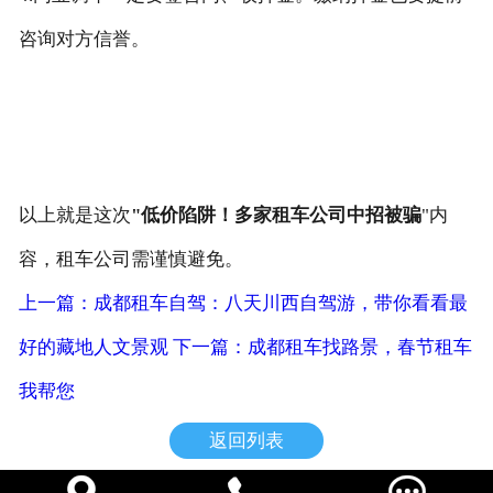
咨询对方信誉。
以上就是这次
"低价陷阱！多家租车公司中招被骗
"内
容，租车公司需谨慎避免。
上一篇：成都租车自驾：八天川西自驾游，带你看看最
好的藏地人文景观
下一篇：成都租车找路景，春节租车
我帮您
返回列表


