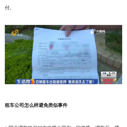
付。
租车公司怎么样避免类似事件