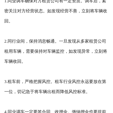
1.同业调车确保对方租赁公司有一定资质。调车后，紧
密关注对方经营状态。如发现经营不善，立刻将车辆收
回。
2.同行业间，保持消息畅通。一旦发现从多家租赁公司
租用车辆，需要保持对车辆监控，如发现异常，立刻将
车辆收回。
3.租车前，严格把握风控。租车行业风控永远要放在第
一位，切记急于将车辆出租而降低风控标准。
4.同业调车一定要签合同、收押金。缴纳押金也要提前