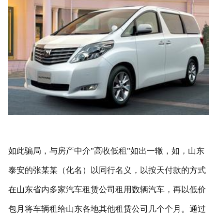
联系我们
如此骗局，与房产中介"高收低租"如出一辙，如，山东
泰安的张某某（化名）以同行名义，以按天付款的方式
在山东省内多家汽车租赁公司租用数辆汽车，再以低价
包月将车辆租给山东各地其他租赁公司几个个月。通过