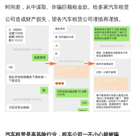
时间差，从中谋取、诈骗巨额租金款。给多家汽车租赁
公司造成财产损失，望各汽车租赁公司谨慎再谨慎。
汽车租赁是高风险行业，租车公司一不小心就被骗