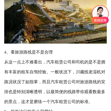
4、看旅游路线是不是合理
从这一点上不难看出，汽车租赁公司和司机的是不是拥
有丰富的租车自驾经验。一般状况下，川藏线老湿机对
路况状况了如指掌，而且汽车租赁公司对旅游路线的安
排也是特别清晰透明，以最简便的线路带你观看数最多
的景点，这才是磨练一个汽车租赁公司的标准。