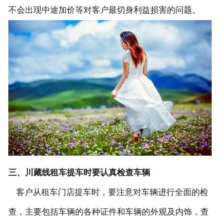
不会出现中途加价等对客户最切身利益损害的问题。
三、川藏线租车提车时要认真检查车辆
客户从租车门店提车时，要注意对车辆进行全面的检
查，主要包括车辆的各种证件和车辆的外观及内饰，查