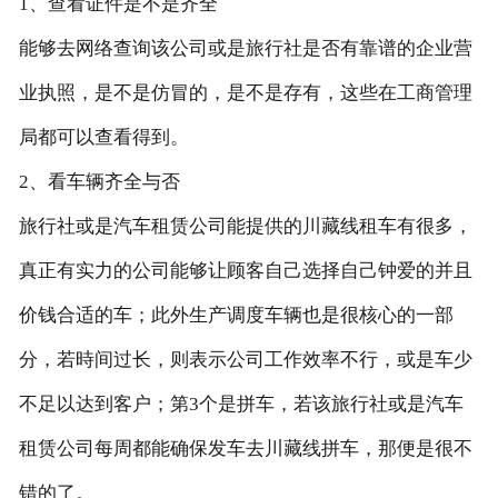
1、查看证件是不是齐全
能够去网络查询该公司或是旅行社是否有靠谱的企业营
业执照，是不是仿冒的，是不是存有，这些在工商管理
局都可以查看得到。
2、看车辆齐全与否
旅行社或是汽车租赁公司能提供的川藏线租车有很多，
真正有实力的公司能够让顾客自己选择自己钟爱的并且
价钱合适的车；此外生产调度车辆也是很核心的一部
分，若時间过长，则表示公司工作效率不行，或是车少
不足以达到客户；第3个是拼车，若该旅行社或是汽车
租赁公司每周都能确保发车去川藏线拼车，那便是很不
错的了。