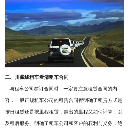
二、川藏线租车看清租车合同
与租车公司签订合同时，一定要注意租赁合同的内
容，一般正规租车公司的租赁合同都明确了租赁方式是
按日租赁还是按里程租赁，超出的里程又如何计算，以
及租后服务、明确了租车公司和客户的权利与义务，绝