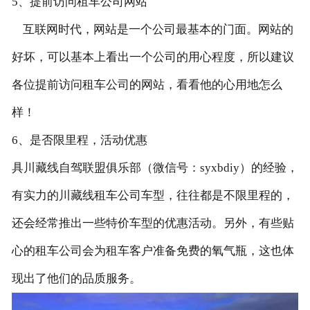
5、提前访问租车公司网站
互联网时代，网站是一个公司最基本的门面。网站的
好坏，可以基本上看出一个公司的用心程度，所以建议
各位提前访问租车公司的网站，看看他的心用地怎么
样！
6、是否限里程，活动优惠
具川藏线自驾联盟俱乐部（微信号：syxbdiy）的经验，
有实力的川藏线租车公司车型，往往都是不限里程的，
还会经常推出一些特价车型的优惠活动。另外，有些贴
心的租车公司会为租车客户准备免费的氧气瓶，这也体
现出了他们的品质服务。