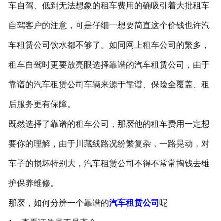
车自驾、低到无法想象的租车费用的确吸引着大批租车
自驾客户的注意，可是仔细一想要简直这个价钱也许汽
车租赁公司饮水都不够了。如同网上租车公司的繁多，
租车自驾时更要放亮眼选择靠谱的汽车租赁公司，由于
靠谱的汽车租赁公司车辆来源于靠谱、保险全覆盖、租
后服务更有保障。
既然选择了靠谱的租车公司，那麼他的租车费用一定想
要你的理解，由于川藏线路况纷繁复杂，一路晃动，对
车子的损坏特别大，汽车租赁公司不得不常常掏钱去维
护保养维修。
那麼，如何分辨一个靠谱的
汽车租赁公司
呢