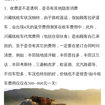
3、收费是不是透明，是否有其他隐形消费
川藏线租车状况独特，由于路程遥远，假如顾客拉萨退
车，会出现4天的返空费用测算在租车费用中；此外，
川藏线租车代驾费用（包括住宿伙食）是由顾客自己承
担的。至于是否有其它的费用，一定要在签订合同时问
清楚。例如：丰田陆地巡洋舰，丰田普拉多，丰田汉兰
达，丰田考斯特，三菱帕杰罗，欧蓝德、北汽路霸等。
不但车型多，车况也特别的好，价钱也不是很贵!如今租
车费用仅仅在500--900元一天!