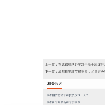
上一篇：在成都租越野车对于新手应该注
下一篇：成都租车细节很重要，尽量避免
相关阅读
成都帕萨特轿车租赁多少钱一天？
成都租车网最新租车价格表