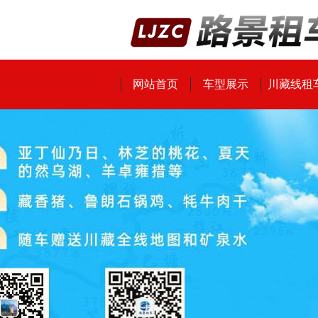
网站首页
车型展示
川藏线租