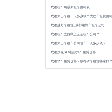
成都租车网最新租车价格表
成都大巴车租一天多少钱？大巴车租赁价
成都越野车租赁_成都越野车租车公司
成都租车去西藏怎么选租车公司？
成都大巴车租车公司包车一天多少钱？
成都别克GL8新款汽车租赁价格
成都轿车租赁价格？成都轿车租赁哪家好