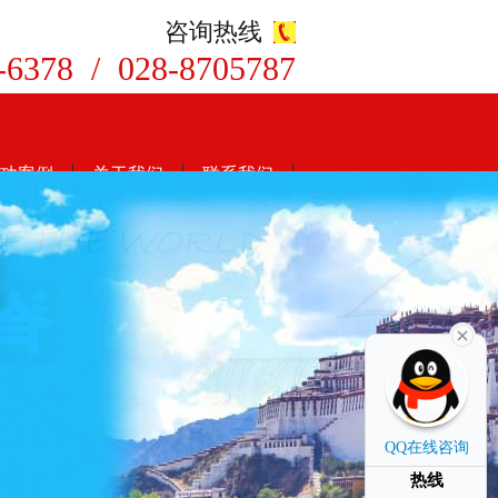
咨询热线
-6378 / 028-8705787
8
功案例
关于我们
联系我们
QQ在线咨询
热线