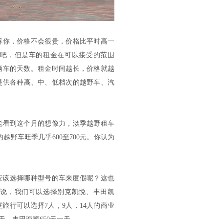
诉你，价格不会很贵，价格比平时高一
吧，但是车的租金在可以接受的范围
辆车的天数。租金时间越长，价格就越
提供各种高、中、低档次的越野车、汽
能看到这个月的想像力，淡季越野租车
的越野车旺季几乎600至700元。你认为
我应该选择哪种型号的车来度假呢？这也
说，我们可以选择别克凯悦、丰田凯
庭旅行可以选择7人，9人，14人的商业