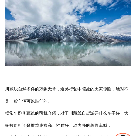
联系我们
川藏线自然条件的万象无常，道路行驶中随处的天灾惊险，绝对不
是一般车辆可以胜任的。
据常年跑川藏线的司机介绍，对于川藏线自驾游开什么车子好，大
多数司机还是推荐底盘高、性耐好、动力强的越野车型，