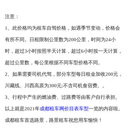
注意：
1、此价格均为租车自驾价格，如遇季节变动，价格会
有所不同。日租限制公里数为200公里，时间为24小
时，超过3小时按照半天计算，超过6小时按一天计算，
超过公里数，每公里根据不同车型价格不同。
2、如果需要司机代驾，部分车型每日租金加收200元，
川藏线、川西高原为300元;不含司机食宿费。。
3、行程中产生的燃油费、过路费等由客户自行承担。
以上就是2021年
成都租车网价目表车型
一览的内容啦。
成都租车首选路景，路景租车祝您用车愉快！