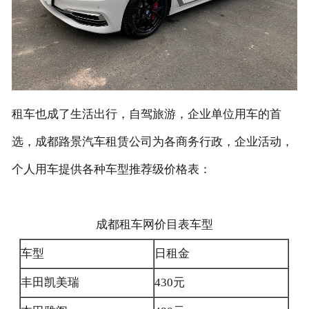
联系我们
租车也成了生活出行，自驾旅游，企业单位用车的首
选，成都路景汽车租赁公司为各商务行政，企业活动，
个人用车提供各种车型推荐级价格表：
成都租车网价目表车型
车型
日租金
丰田凯美瑞
430元