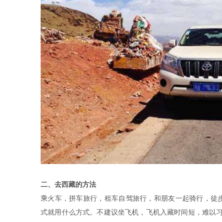
二、去西藏的方法
乘火车，拼车旅行，租车自驾旅行，和朋友一起骑行，徒
式就用什么方式。不建议坐飞机，飞机入藏时间短，难以习