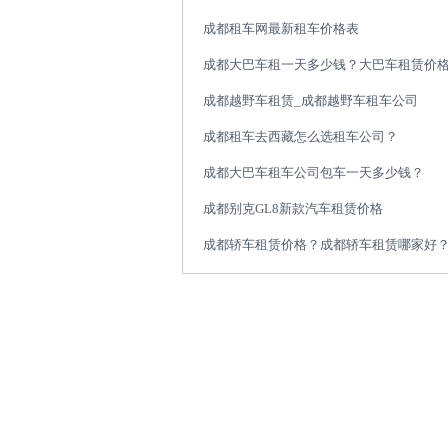
成都租车网最新租车价格表
成都大巴车租一天多少钱？大巴车租赁价
成都越野车租赁_成都越野车租车公司
成都租车去西藏怎么选租车公司？
成都大巴车租车公司包车一天多少钱？
成都别克GL8新款汽车租赁价格
成都轿车租赁价格？成都轿车租赁哪家好