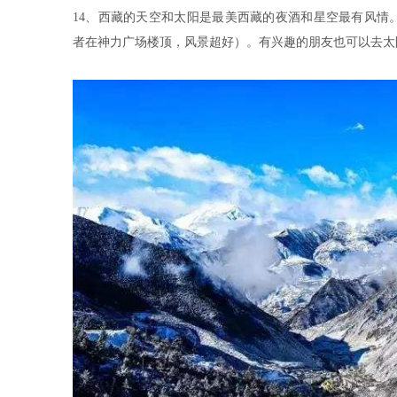
14、西藏的天空和太阳是最美西藏的夜酒和星空最有风情
者在神力广场楼顶，风景超好）。有兴趣的朋友也可以去太