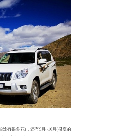
途有很多花)，还有9月~10月(盛夏的