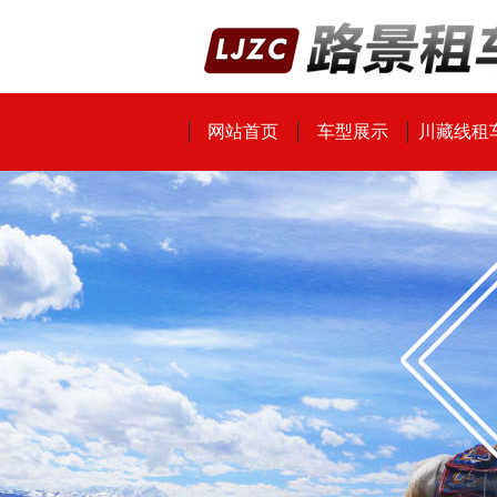
网站首页
车型展示
川藏线租