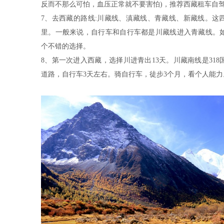
反而不那么可怕，血压正常就不要害怕)，推荐西藏租车自
7、去西藏的路线:川藏线、滇藏线、青藏线、新藏线。这
里。一般来说，自行车和自行车都是川藏线进入青藏线。
个不错的选择。
8、第一次进入西藏，选择川进青出13天。川藏南线是318
道路，自行车3天左右。骑自行车，徒步3个月，看个人能力