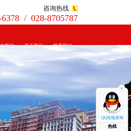
咨询热线
-6378 / 028-8705787
8
功案例
关于我们
联系我们
QQ在线咨询
热线