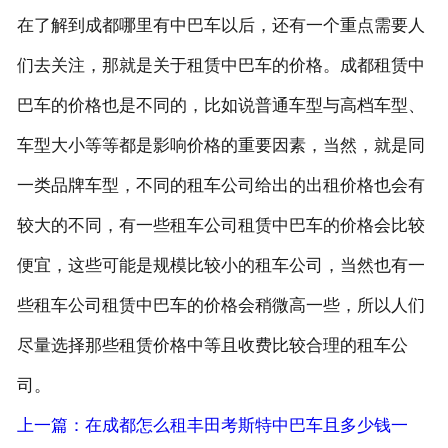
在了解到成都哪里有中巴车以后，还有一个重点需要人
们去关注，那就是关于租赁中巴车的价格。成都租赁中
巴车的价格也是不同的，比如说普通车型与高档车型、
车型大小等等都是影响价格的重要因素，当然，就是同
一类品牌车型，不同的租车公司给出的出租价格也会有
较大的不同，有一些租车公司租赁中巴车的价格会比较
便宜，这些可能是规模比较小的租车公司，当然也有一
些租车公司租赁中巴车的价格会稍微高一些，所以人们
尽量选择那些租赁价格中等且收费比较合理的租车公
司。
上一篇：在成都怎么租丰田考斯特中巴车且多少钱一