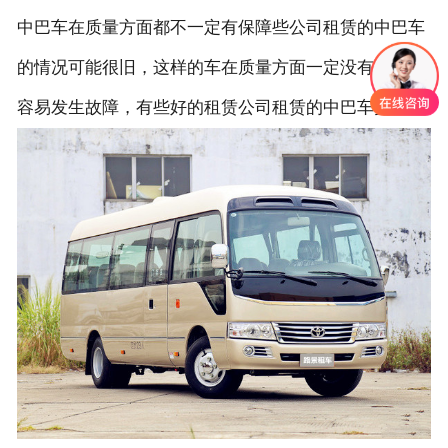
中巴车在质量方面都不一定有保障些公司租赁的中巴车
的情况可能很旧，这样的车在质量方面一定没有保障，
容易发生故障，有些好的租赁公司租赁的中巴车更新。