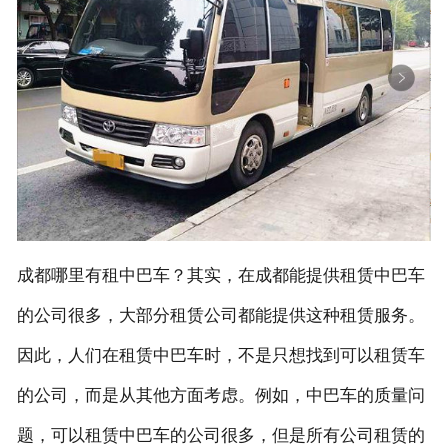
联系我们
成都哪里有租中巴车？其实，在成都能提供租赁中巴车
的公司很多，大部分租赁公司都能提供这种租赁服务。
因此，人们在租赁中巴车时，不是只想找到可以租赁车
的公司，而是从其他方面考虑。例如，中巴车的质量问
题，可以租赁中巴车的公司很多，但是所有公司租赁的