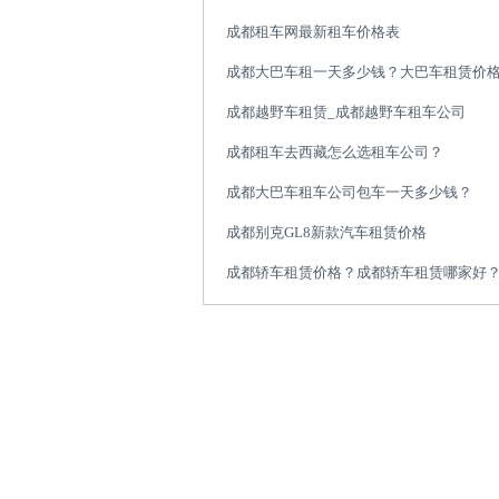
成都租车网最新租车价格表
成都大巴车租一天多少钱？大巴车租赁价
成都越野车租赁_成都越野车租车公司
成都租车去西藏怎么选租车公司？
成都大巴车租车公司包车一天多少钱？
成都别克GL8新款汽车租赁价格
成都轿车租赁价格？成都轿车租赁哪家好