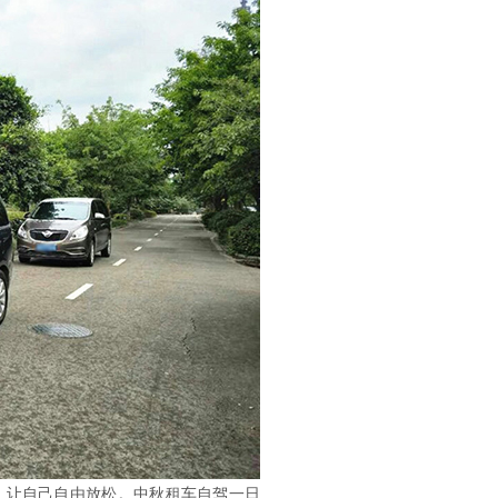
，让自己自由放松。中秋租车自驾一日