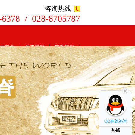
咨询热线
-6378 / 028-8705787
8
功案例
关于我们
联系我们
QQ在线咨询
热线