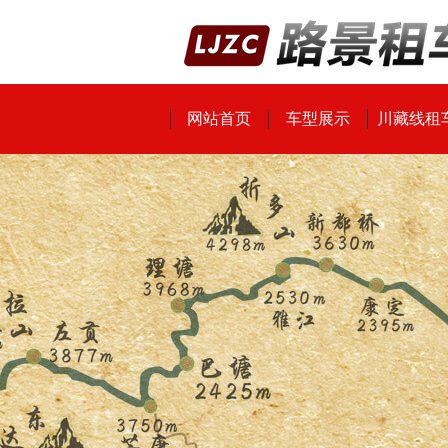
网站首页
车型展示
川藏线租