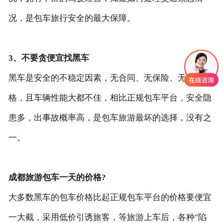
况，是包车旅行安全的最大保障。
3、不要贪便宜找黑车
黑车是安全的不稳定因素，无合同、无保险、无营运资
格，且车辆性能大都不佳，相比正规包车平台，安全隐
患多，出事故概率高，是包车旅游最坏的选择，没有之
一。
成都旅游包车一天的价格?
大多数黑车的包车价格比起正规包车平台的价格要便宜
一大截，采用低价引诱旅客，等旅游上车后，各种"陷