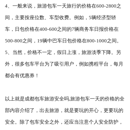
4、一般来说，旅游包车一天旅行的价格在600-2800之
间，主要按座位数、车型收费。例如，5辆经济型轿
车，日包价格在400-600之间的7辆商务车日报价格在
500-800之间，19辆中巴车日包价格在800-1000之间。
5、当然，价格不一定，假日上涨，旅游淡季下降。另
外，很多包车平台为了吸引用户，例如携程平台，每月
都会有优惠券！
以上就是成都包车旅游安全吗,旅游包车一天的价格的全
部内容介绍了，出去旅游，就是要玩的开心，更要玩的
安全。除了包车安全之外，还应当注意个人安全防护，