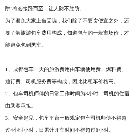
阱"将会接踵而至，让人防不胜防。
为了避免大家上当受骗，我们除了不要贪便宜之外，还
要了解旅游包车费用构成，知道包车的一般市场价，才
能避免包到黑车。
1、成都包车一天的旅游费用由车辆使用费、燃料费、
通行费、司机服务费等构成，因此比租车价格高。
2、包车司机师傅的日常工作时间为8小时，司机的住宿
由乘客承担。
3、安全起见，包车平台一般规定包车司机师傅不得超
过4小时小时，日累计开车时间不得超过8小时。