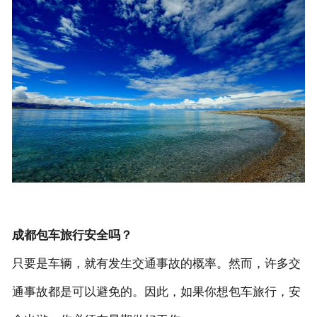
联系我们
成都包车旅行安全吗？
只要是车辆，就有发生交通事故的概率。然而，许多交
通事故都是可以避免的。因此，如果你想包车旅行，安