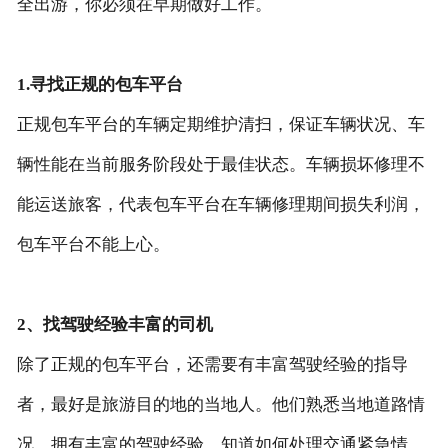
全出游，你必须在早期做好工作。
1.寻找正规的包车平台
正规包车平台的车辆定期维护清扫，保证车辆状况、车
辆性能在当前服务阶段处于最佳状态。车辆损坏修理不
能运送旅客，代表包车平台在车辆修理期间损失利润，
包车平台不能上心。
2、找驾驶经验丰富的司机
除了正规的包车平台，还需要有丰富驾驶经验的指导
者，最好是旅游目的地的当地人。他们熟悉当地道路情
况，拥有丰富的驾驶经验，知道如何处理交通紧急情