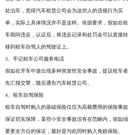
处泊车，觉得汽车租赁公司会为这些人的违规行为买
单，实际上具体情况并不是这样。依据要求，假如在租
车期间违反，认证后，将违反记录和处罚金可以直接转
移到租车自驾人的驾驶证上。
3、牢记租车公司服务电话
假如在开车中途出现多种突发性安全事故，提议租车者
先汇报交警，随后通告汽车租赁公司。
4、租车自驾保险
租车自驾时购入的基础保险仅仅为高额费用的保险事故
保证切实保障，某些小安全事故没有在范畴内，假如须
要更全方位的保证，最好是与此同时购入免赔保险。