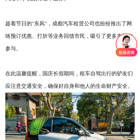
趁着节日的"东风"，成都汽车租赁公司也纷纷推出了网
络预订优惠、打折等业务回馈市民，吸引了更多市民的
参与。
在此温馨提醒，国庆长假期间，租车自驾出行的驴友们
应注意交通安全，确保好自身和他人的生命财产安全。