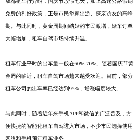
成都租车行介绍，国庆节放假七天，加上高速公路假期
免费的利好政策，正是市民举家出游、探亲访友的高峰
期。与此同时，黄金周期间结婚的市民激增，婚车订单
大幅增加，租车自驾市场持续升温。
租车行业平时的出车量一般在60%-70%。随着国庆节黄
金周的临近，租车自驾市场越来越受欢迎。目前，部分
租车公司的出车率已经达到95%，增涨幅度较大。
与此同时，随着近年来手机APP和微信的广泛普及，方
便快捷的智能化租车自驾进入市场，不少市民选择使用
网络和手机预订租车业务。