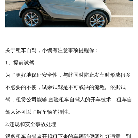
关于租车自驾，小编有注意事项提醒你：
1、提前试驾
为了更好地保证安全性，与此同时防止发车时形成很多
不必要的不便，试乘试驾是不可或缺的流程。依据试
驾，租赁公司能够 查验租车自驾人的开车技术，租车自
驾人还可以了解车辆的特性。
2.违规和安全事故处理
很多租车自驾者开起租下来的车辆随便闯红灯违章、到