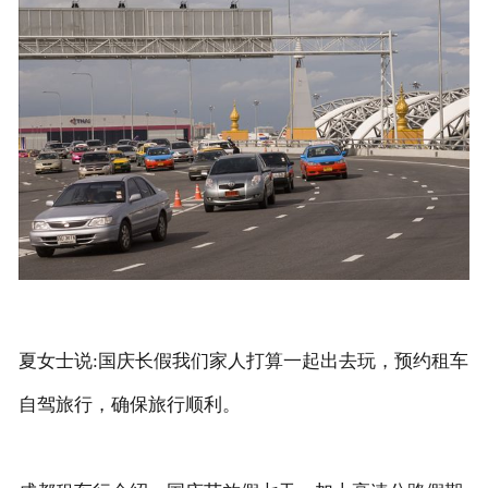
联系我们
夏女士说:国庆长假我们家人打算一起出去玩，预约租车
自驾旅行，确保旅行顺利。