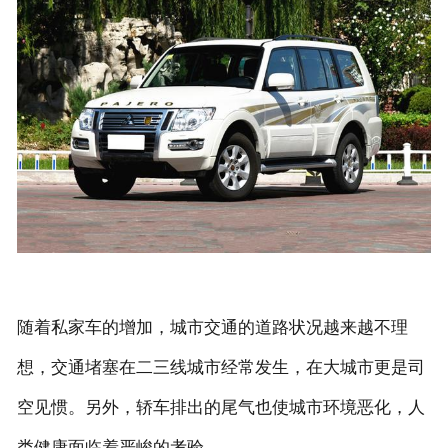
联系我们
随着私家车的增加，城市交通的道路状况越来越不理
想，交通堵塞在二三线城市经常发生，在大城市更是司
空见惯。另外，轿车排出的尾气也使城市环境恶化，人
类健康面临着严峻的考验。