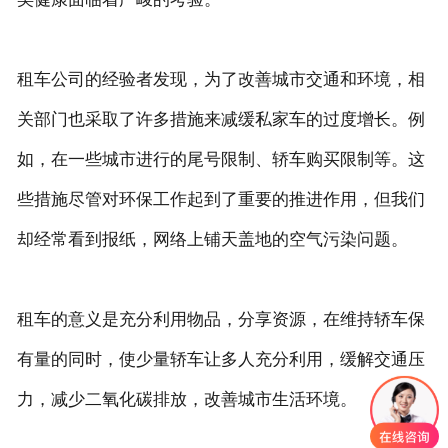
租车公司的经验者发现，为了改善城市交通和环境，相
关部门也采取了许多措施来减缓私家车的过度增长。例
如，在一些城市进行的尾号限制、轿车购买限制等。这
些措施尽管对环保工作起到了重要的推进作用，但我们
却经常看到报纸，网络上铺天盖地的空气污染问题。
租车的意义是充分利用物品，分享资源，在维持轿车保
有量的同时，使少量轿车让多人充分利用，缓解交通压
力，减少二氧化碳排放，改善城市生活环境。