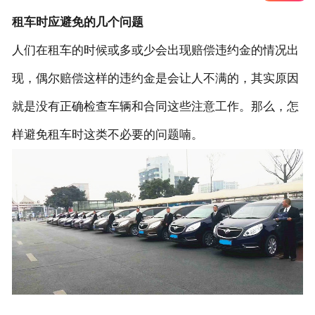
租车时应避免的几个问题
人们在租车的时候或多或少会出现赔偿违约金的情况出
现，偶尔赔偿这样的违约金是会让人不满的，其实原因
就是没有正确检查车辆和合同这些注意工作。那么，怎
样避免租车时这类不必要的问题喃。