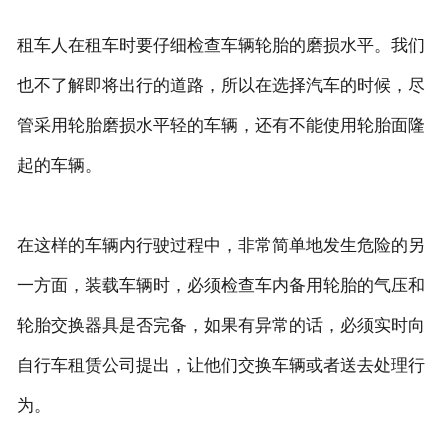
租车人在租车时要仔细检查车辆轮胎的磨损水平。我们
也不了解即将出行的道路，所以在选择汽车的时候，尽
管采用轮胎磨损水平轻的车辆，还有不能使用轮胎面隆
起的车辆。
在这样的车辆内行驶过程中，非常简单地发生危险的另
一方面，装载车辆时，必须检查车内备用轮胎的气压和
轮胎交换器具是否完备，如果有异常的话，必须实时向
自行车租赁公司提出，让他们交换车辆或者送去处理行
为。