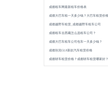
成都租车网最新租车价格表
成都大巴车租一天多少钱？大巴车租赁价
成都越野车租赁_成都越野车租车公司
成都租车去西藏怎么选租车公司？
成都大巴车租车公司包车一天多少钱？
成都别克GL8新款汽车租赁价格
成都轿车租赁价格？成都轿车租赁哪家好