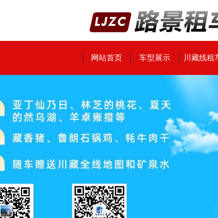
网站首页
车型展示
川藏线租