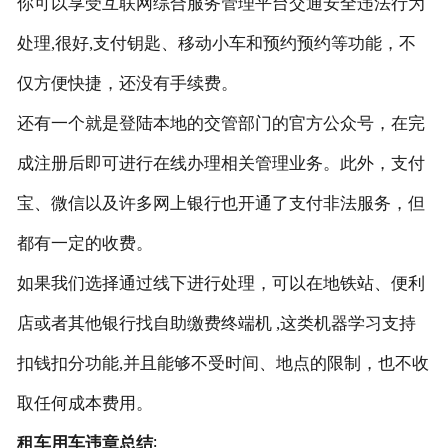
你可以享受互联网综合服务管理平台交通安全违法行为
处理,很好,支付钥匙、移动小车和预约预约等功能，不
仅方便快捷，还没有手续费。
还有一个就是登陆本地的交管部门的官方公众号，在完
成注册后即可进行在线办理相关管理业务。此外，支付
宝、微信以及许多网上银行也开通了支付非法服务，但
都有一定的收费。
如果我们选择通过线下进行处理，可以在地铁站、便利
店或者其他银行找自助缴费终端机 ,这类机器学习支持
扣钱扣分功能,并且能够不受时间、地点的限制，也不收
取任何成本费用。
租车用车违章总结
∶