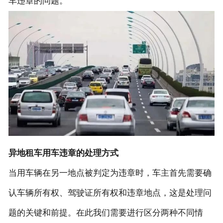
车违章的问题。
联系我们
异地租车用车违章的处理方式
当用车辆在另一地点被判定为违章时，车主首先需要确
认车辆所有权、驾驶证所有权和违章地点，这是处理问
题的关键和前提。在此我们需要进行区分两种不同情