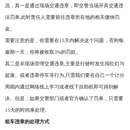
况，其一是通过现场交通违章，即交警当场开具交通违
法罚单,此时责任人需要前往违章所在地的相关缴纳罚
金。
需要注意的是，你需要在15天内解决这个问题，否则每
逾期一天，你将被收取3%的罚款。
其二是非现场管理交通违章,主要是行驶时发生闯红灯与
超速、或者违章停车等行为,只需我们要在自己一个计分
周期内通过网络线上学习或者线下自助机即可得到解
决。但是，如果交警部门或者官方确认了罚单，只需要
15天的时间来处理。
租车违章的处理方式