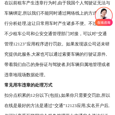
在以前租车产生违章行为时,由于我国个人驾驶证无法与
车辆绑定,所以我们不能同时通过网络线上的方式方法进
行分析处理,这让日常用车时产生诸多不便。不过，也有
不少租车公司和公安交通管理部门对接，可以对“交通
管理12123”应用程序进行罚款。如果发现该公司还未研
究提供此服务,大家也可以通过索要车辆的行驶证原件,
带着我们自己的身份证与驾驶者,到车辆归属地管理或者
违章地现场数据处理。
常见用车违章的处理万式
扣分点积累的12分以下(包括),如果你只需要交罚款,所以
在线是最好的方法是通过“交通”12123应用,实名开户后,