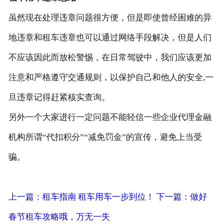
虽然现在处理违章问题很方便，但是即使曾经困难的异
地违章和租车违章也可以通过网络手段解决，但是人们
不应该因此而放松警惕，在日常驾驶中，我们应该更加
注意和严格遵守交通规则，以保护自己和他人的安全,一
旦违章记得赶紧核实查询。
另外一个大家进行一定问题不能轻信一些企业代理金融
机构所谓“代扣积分”“减免罚金”的宣传，避免上当受
骗。
上一篇：租车指南 租车用车一步到位！
下一篇：做好
春节租车攻略哦，万无一失