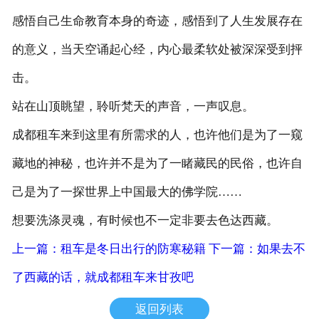
感悟自己生命教育本身的奇迹，感悟到了人生发展存在
的意义，当天空诵起心经，内心最柔软处被深深受到抨
击。
站在山顶眺望，聆听梵天的声音，一声叹息。
成都租车来到这里有所需求的人，也许他们是为了一窥
藏地的神秘，也许并不是为了一睹藏民的民俗，也许自
己是为了一探世界上中国最大的佛学院……
想要洗涤灵魂，有时候也不一定非要去色达西藏。
上一篇：租车是冬日出行的防寒秘籍
下一篇：如果去不
了西藏的话，就成都租车来甘孜吧
返回列表