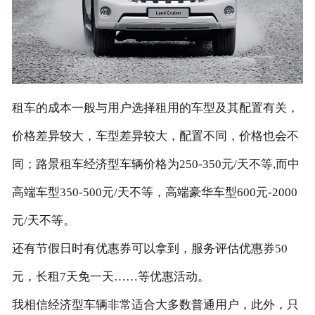
联系我们
租车的成本一般与用户选择租用的车型及其配置有关，
价格差异较大，车型差异较大，配置不同，价格也会不
同；路景租车经济型车辆价格为250-350元/天不等,而中
高端车型350-500元/天不等，高端豪华车型600元-2000
元/天不等。
还有节假日时有优惠券可以拿到，服务评估优惠券50
元，长租7天免一天……等优惠活动。
我相信经济型车辆非常适合大多数普通用户，此外，只