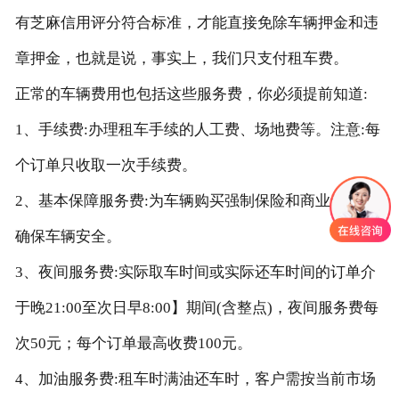
有芝麻信用评分符合标准，才能直接免除车辆押金和违
章押金，也就是说，事实上，我们只支付租车费。
正常的车辆费用也包括这些服务费，你必须提前知道:
1、手续费:办理租车手续的人工费、场地费等。注意:每
个订单只收取一次手续费。
2、基本保障服务费:为车辆购买强制保险和商业保险，
确保车辆安全。
3、夜间服务费:实际取车时间或实际还车时间的订单介
于晚21:00至次日早8:00】期间(含整点)，夜间服务费每
次50元；每个订单最高收费100元。
4、加油服务费:租车时满油还车时，客户需按当前市场