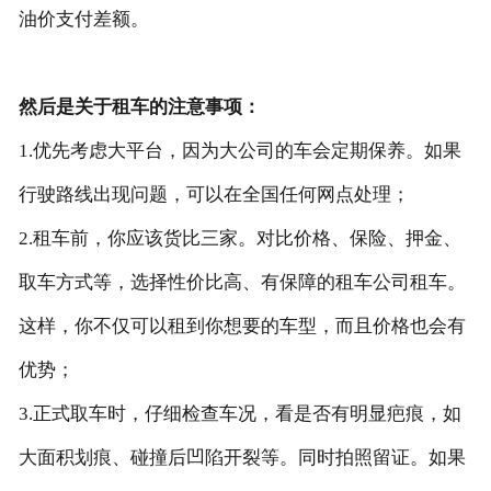
油价支付差额。
然后是关于租车的注意事项：
1.优先考虑大平台，因为大公司的车会定期保养。如果
行驶路线出现问题，可以在全国任何网点处理；
2.租车前，你应该货比三家。对比价格、保险、押金、
取车方式等，选择性价比高、有保障的租车公司租车。
这样，你不仅可以租到你想要的车型，而且价格也会有
优势；
3.正式取车时，仔细检查车况，看是否有明显疤痕，如
大面积划痕、碰撞后凹陷开裂等。同时拍照留证。如果