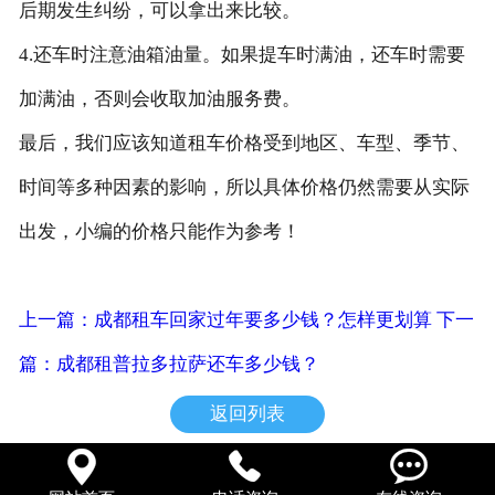
后期发生纠纷，可以拿出来比较。
4.还车时注意油箱油量。如果提车时满油，还车时需要
加满油，否则会收取加油服务费。
最后，我们应该知道租车价格受到地区、车型、季节、
时间等多种因素的影响，所以具体价格仍然需要从实际
出发，小编的价格只能作为参考！
上一篇：成都租车回家过年要多少钱？怎样更划算
下一
篇：成都租普拉多拉萨还车多少钱？
返回列表


