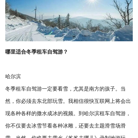
联系我们
哪里适合冬季租车自驾游？
哈尔滨
冬季租车自驾游一定要看雪，尤其是南方的孩子。当
然，你必须去东北部玩雪。我相信很快互联网上将会出
现各种各样的撒水成冰的视频。到哈尔滨租车自驾游，
你不仅要去冰雪节看各种冰雕，还要去主题滑雪场滑