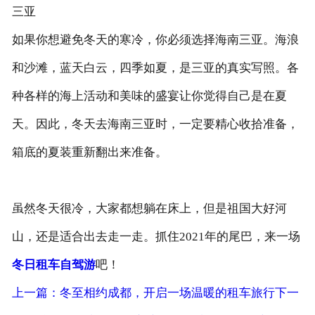
三亚
如果你想避免冬天的寒冷，你必须选择海南三亚。海浪
和沙滩，蓝天白云，四季如夏，是三亚的真实写照。各
种各样的海上活动和美味的盛宴让你觉得自己是在夏
天。因此，冬天去海南三亚时，一定要精心收拾准备，
箱底的夏装重新翻出来准备。
虽然冬天很冷，大家都想躺在床上，但是祖国大好河
山，还是适合出去走一走。抓住2021年的尾巴，来一场
冬日租车自驾游
吧！
上一篇：冬至相约成都，开启一场温暖的租车旅行​
下一